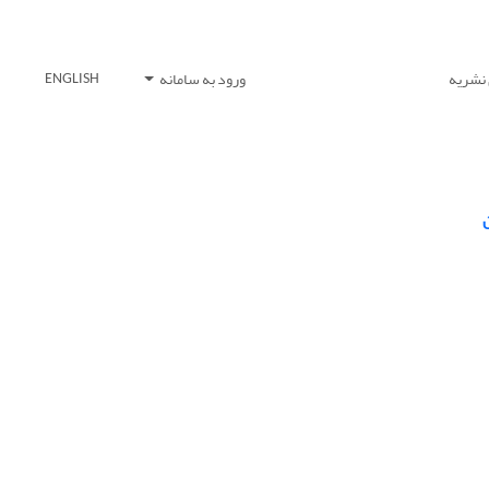
 نشریه
ورود به سامانه
ENGLISH