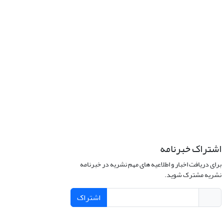
اشتراک خبرنامه
برای دریافت اخبار و اطلاعیه های مهم نشریه در خبرنامه
نشریه مشترک شوید.
اشتراک