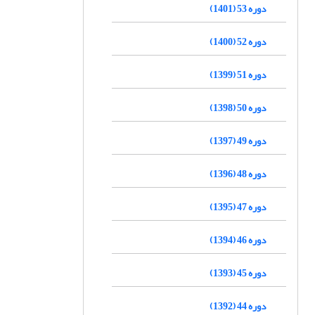
دوره 53 (1401)
دوره 52 (1400)
دوره 51 (1399)
دوره 50 (1398)
دوره 49 (1397)
دوره 48 (1396)
دوره 47 (1395)
دوره 46 (1394)
دوره 45 (1393)
دوره 44 (1392)