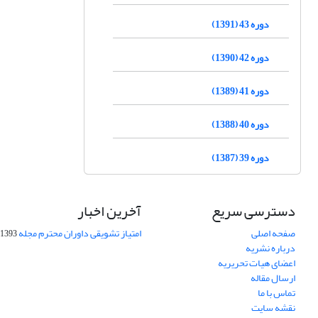
دوره 43 (1391)
دوره 42 (1390)
دوره 41 (1389)
دوره 40 (1388)
دوره 39 (1387)
دسترسی سریع
آخرین اخبار
صفحه اصلی
امتیاز تشویقی داوران محترم مجله
1393-09-01
درباره نشریه
اعضای هیات تحریریه
ارسال مقاله
تماس با ما
نقشه سایت