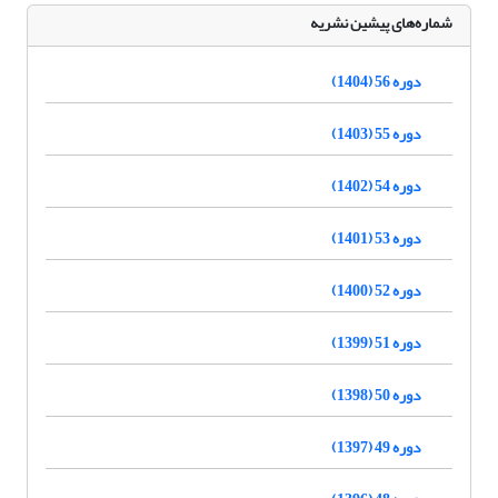
شماره‌های پیشین نشریه
دوره 56 (1404)
دوره 55 (1403)
دوره 54 (1402)
دوره 53 (1401)
دوره 52 (1400)
دوره 51 (1399)
دوره 50 (1398)
دوره 49 (1397)