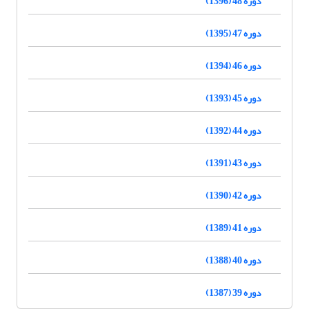
دوره 48 (1396)
دوره 47 (1395)
دوره 46 (1394)
دوره 45 (1393)
دوره 44 (1392)
دوره 43 (1391)
دوره 42 (1390)
دوره 41 (1389)
دوره 40 (1388)
دوره 39 (1387)