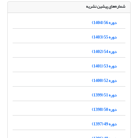
شماره‌های پیشین نشریه
دوره 56 (1404)
دوره 55 (1403)
دوره 54 (1402)
دوره 53 (1401)
دوره 52 (1400)
دوره 51 (1399)
دوره 50 (1398)
دوره 49 (1397)