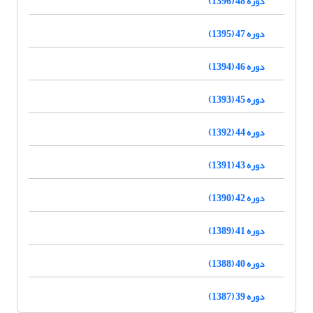
دوره 48 (1396)
دوره 47 (1395)
دوره 46 (1394)
دوره 45 (1393)
دوره 44 (1392)
دوره 43 (1391)
دوره 42 (1390)
دوره 41 (1389)
دوره 40 (1388)
دوره 39 (1387)