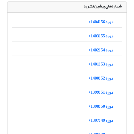
شماره‌های پیشین نشریه
دوره 56 (1404)
دوره 55 (1403)
دوره 54 (1402)
دوره 53 (1401)
دوره 52 (1400)
دوره 51 (1399)
دوره 50 (1398)
دوره 49 (1397)