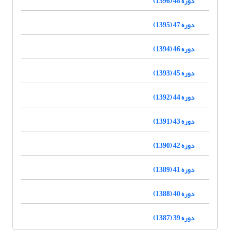
دوره 48 (1396)
دوره 47 (1395)
دوره 46 (1394)
دوره 45 (1393)
دوره 44 (1392)
دوره 43 (1391)
دوره 42 (1390)
دوره 41 (1389)
دوره 40 (1388)
دوره 39 (1387)