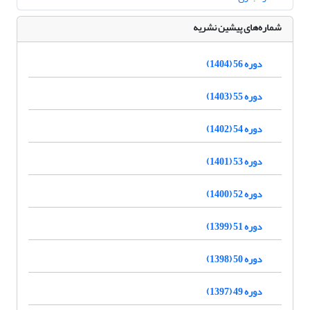
شماره‌های پیشین نشریه
دوره 56 (1404)
دوره 55 (1403)
دوره 54 (1402)
دوره 53 (1401)
دوره 52 (1400)
دوره 51 (1399)
دوره 50 (1398)
دوره 49 (1397)