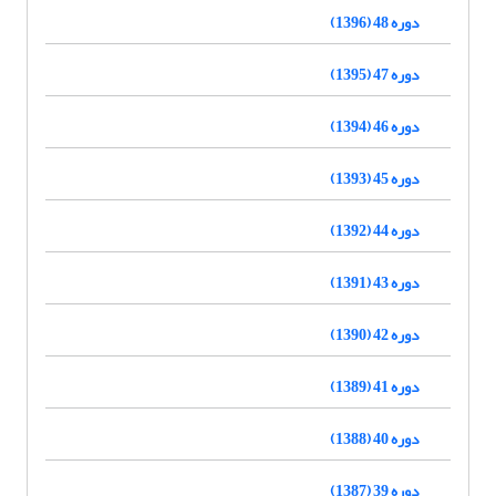
دوره 48 (1396)
دوره 47 (1395)
دوره 46 (1394)
دوره 45 (1393)
دوره 44 (1392)
دوره 43 (1391)
دوره 42 (1390)
دوره 41 (1389)
دوره 40 (1388)
دوره 39 (1387)