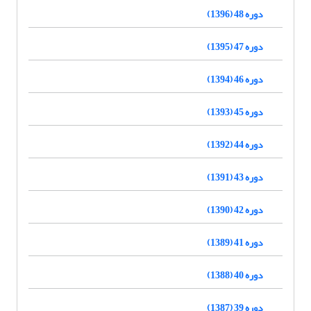
دوره 48 (1396)
دوره 47 (1395)
دوره 46 (1394)
دوره 45 (1393)
دوره 44 (1392)
دوره 43 (1391)
دوره 42 (1390)
دوره 41 (1389)
دوره 40 (1388)
دوره 39 (1387)