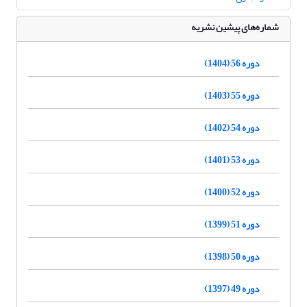
شماره‌های پیشین نشریه
دوره 56 (1404)
دوره 55 (1403)
دوره 54 (1402)
دوره 53 (1401)
دوره 52 (1400)
دوره 51 (1399)
دوره 50 (1398)
دوره 49 (1397)