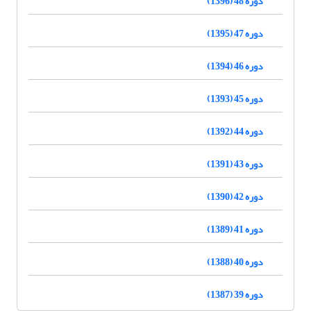
دوره 48 (1396)
دوره 47 (1395)
دوره 46 (1394)
دوره 45 (1393)
دوره 44 (1392)
دوره 43 (1391)
دوره 42 (1390)
دوره 41 (1389)
دوره 40 (1388)
دوره 39 (1387)