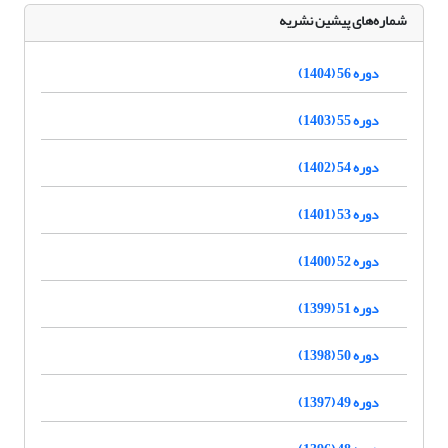
شماره‌های پیشین نشریه
دوره 56 (1404)
دوره 55 (1403)
دوره 54 (1402)
دوره 53 (1401)
دوره 52 (1400)
دوره 51 (1399)
دوره 50 (1398)
دوره 49 (1397)