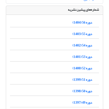
شماره‌های پیشین نشریه
دوره 56 (1404)
دوره 55 (1403)
دوره 54 (1402)
دوره 53 (1401)
دوره 52 (1400)
دوره 51 (1399)
دوره 50 (1398)
دوره 49 (1397)