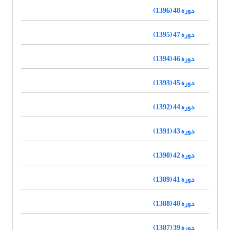
دوره 48 (1396)
دوره 47 (1395)
دوره 46 (1394)
دوره 45 (1393)
دوره 44 (1392)
دوره 43 (1391)
دوره 42 (1390)
دوره 41 (1389)
دوره 40 (1388)
دوره 39 (1387)