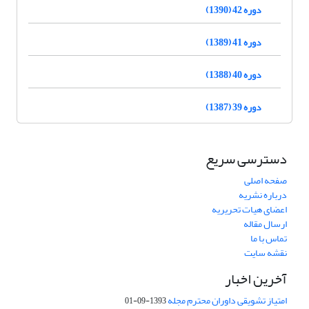
دوره 42 (1390)
دوره 41 (1389)
دوره 40 (1388)
دوره 39 (1387)
دسترسی سریع
صفحه اصلی
درباره نشریه
اعضای هیات تحریریه
ارسال مقاله
تماس با ما
نقشه سایت
آخرین اخبار
امتیاز تشویقی داوران محترم مجله
1393-09-01