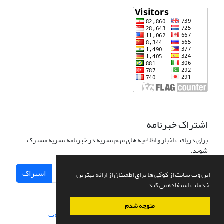
اشتراک خبرنامه
برای دریافت اخبار و اطلاعیه های مهم نشریه در خبرنامه نشریه مشترک
شوید.
اشتراک
این وب سایت از کوکی ها برای اطمینان از ارائه بهترین
خدمات استفاده می کند.
متوجه شدم
سامانه مدیریت نشریات علمی.
طراحی و پیاده سازی از
سیناوب