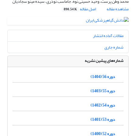
محمد وطن پرست، وحید حسینی نوه، جاماسب نوذری، سیده مینو سجادیان
مشاهده مقاله
اصل مقاله
890.54 K
مقالات آماده انتشار
شماره جاری
شماره‌های پیشین نشریه
دوره 56 (1404)
دوره 55 (1403)
دوره 54 (1402)
دوره 53 (1401)
دوره 52 (1400)