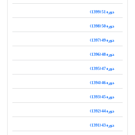
دوره 51 (1399)
دوره 50 (1398)
دوره 49 (1397)
دوره 48 (1396)
دوره 47 (1395)
دوره 46 (1394)
دوره 45 (1393)
دوره 44 (1392)
دوره 43 (1391)