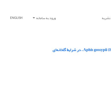
 نشریه
ورود به سامانه
ENGLISH