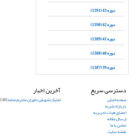
دوره 43 (1391)
دوره 42 (1390)
دوره 41 (1389)
دوره 40 (1388)
دوره 39 (1387)
دسترسی سریع
آخرین اخبار
صفحه اصلی
امتیاز تشویقی داوران محترم مجله
1393-09-01
درباره نشریه
اعضای هیات تحریریه
ارسال مقاله
تماس با ما
نقشه سایت