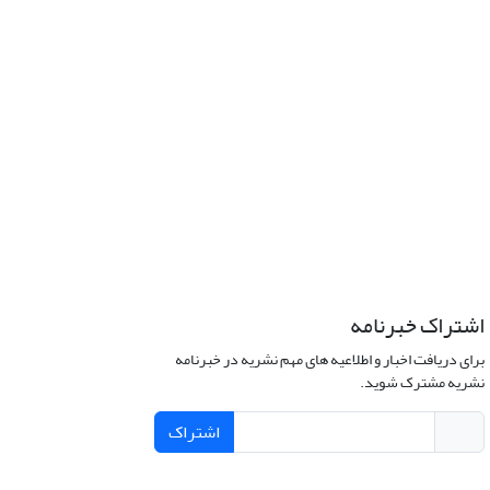
اشتراک خبرنامه
برای دریافت اخبار و اطلاعیه های مهم نشریه در خبرنامه
نشریه مشترک شوید.
اشتراک