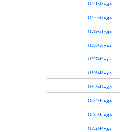
دوره 53 (1401)
دوره 52 (1400)
دوره 51 (1399)
دوره 50 (1398)
دوره 49 (1397)
دوره 48 (1396)
دوره 47 (1395)
دوره 46 (1394)
دوره 45 (1393)
دوره 44 (1392)