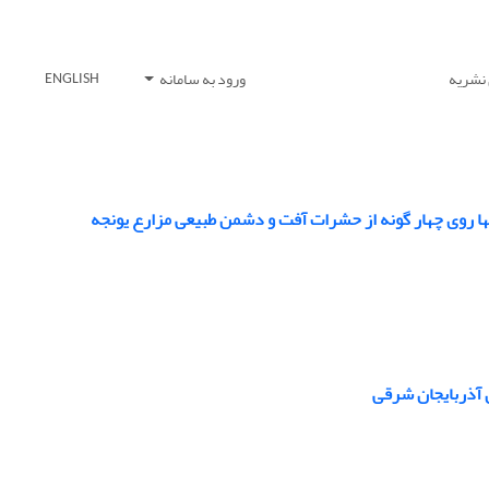
 نشریه
ورود به سامانه
ENGLISH