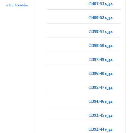
دوره 53 (1401)
مشاهده مقاله
دوره 52 (1400)
دوره 51 (1399)
دوره 50 (1398)
دوره 49 (1397)
دوره 48 (1396)
دوره 47 (1395)
دوره 46 (1394)
دوره 45 (1393)
دوره 44 (1392)