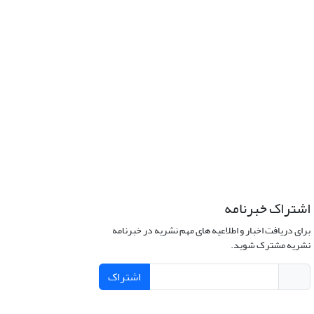
اشتراک خبرنامه
برای دریافت اخبار و اطلاعیه های مهم نشریه در خبرنامه
نشریه مشترک شوید.
اشتراک