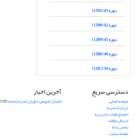
دوره 43 (1391)
دوره 42 (1390)
دوره 41 (1389)
دوره 40 (1388)
دوره 39 (1387)
دسترسی سریع
آخرین اخبار
صفحه اصلی
امتیاز تشویقی داوران محترم مجله
1393-09-01
درباره نشریه
اعضای هیات تحریریه
ارسال مقاله
تماس با ما
نقشه سایت