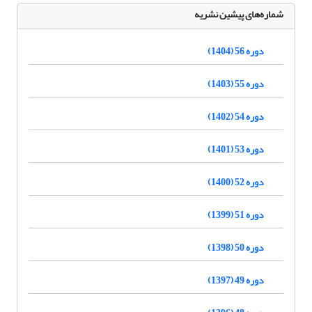
شماره‌های پیشین نشریه
دوره 56 (1404)
دوره 55 (1403)
دوره 54 (1402)
دوره 53 (1401)
دوره 52 (1400)
دوره 51 (1399)
دوره 50 (1398)
دوره 49 (1397)