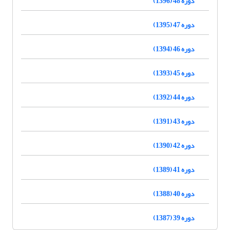
دوره 48 (1396)
دوره 47 (1395)
دوره 46 (1394)
دوره 45 (1393)
دوره 44 (1392)
دوره 43 (1391)
دوره 42 (1390)
دوره 41 (1389)
دوره 40 (1388)
دوره 39 (1387)