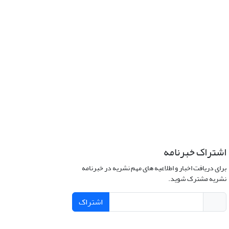
اشتراک خبرنامه
برای دریافت اخبار و اطلاعیه های مهم نشریه در خبرنامه
نشریه مشترک شوید.
اشتراک