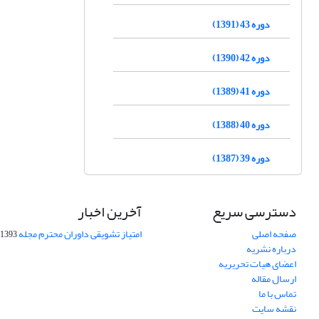
دوره 43 (1391)
دوره 42 (1390)
دوره 41 (1389)
دوره 40 (1388)
دوره 39 (1387)
دسترسی سریع
آخرین اخبار
صفحه اصلی
امتیاز تشویقی داوران محترم مجله
1393-09-01
درباره نشریه
اعضای هیات تحریریه
ارسال مقاله
تماس با ما
نقشه سایت