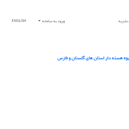
 نشریه
ورود به سامانه
ENGLISH