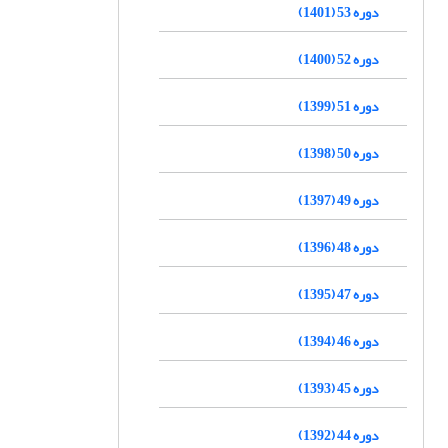
دوره 53 (1401)
دوره 52 (1400)
دوره 51 (1399)
دوره 50 (1398)
دوره 49 (1397)
دوره 48 (1396)
دوره 47 (1395)
دوره 46 (1394)
دوره 45 (1393)
دوره 44 (1392)