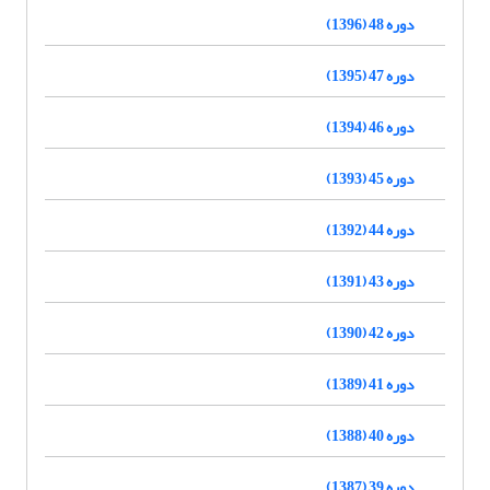
دوره 48 (1396)
دوره 47 (1395)
دوره 46 (1394)
دوره 45 (1393)
دوره 44 (1392)
دوره 43 (1391)
دوره 42 (1390)
دوره 41 (1389)
دوره 40 (1388)
دوره 39 (1387)