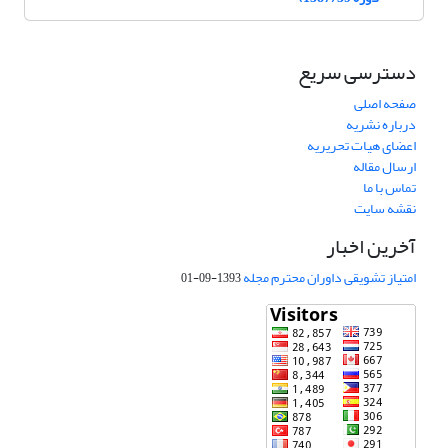
دسترسی سریع
صفحه اصلی
درباره نشریه
اعضای هیات تحریریه
ارسال مقاله
تماس با ما
نقشه سایت
آخرین اخبار
امتیاز تشویقی داوران محترم مجله
1393-09-01