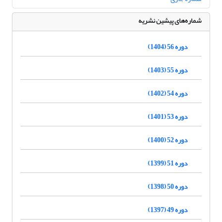
شماره‌های پیشین نشریه
دوره 56 (1404)
دوره 55 (1403)
دوره 54 (1402)
دوره 53 (1401)
دوره 52 (1400)
دوره 51 (1399)
دوره 50 (1398)
دوره 49 (1397)