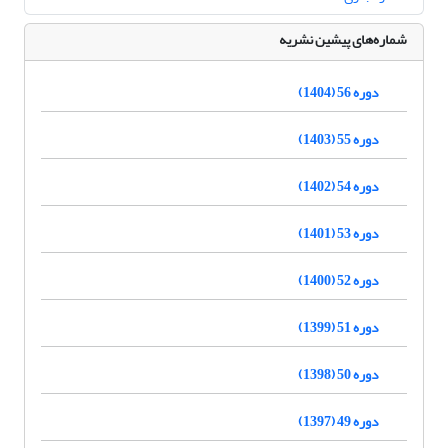
شماره‌های پیشین نشریه
دوره 56 (1404)
دوره 55 (1403)
دوره 54 (1402)
دوره 53 (1401)
دوره 52 (1400)
دوره 51 (1399)
دوره 50 (1398)
دوره 49 (1397)