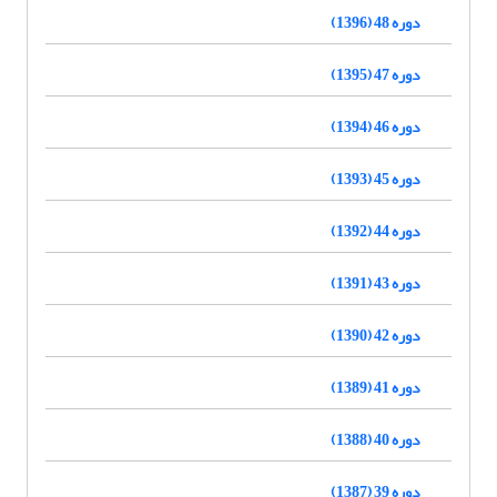
دوره 48 (1396)
دوره 47 (1395)
دوره 46 (1394)
دوره 45 (1393)
دوره 44 (1392)
دوره 43 (1391)
دوره 42 (1390)
دوره 41 (1389)
دوره 40 (1388)
دوره 39 (1387)