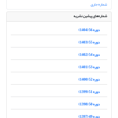
شماره جاری
شماره‌های پیشین نشریه
دوره 56 (1404)
دوره 55 (1403)
دوره 54 (1402)
دوره 53 (1401)
دوره 52 (1400)
دوره 51 (1399)
دوره 50 (1398)
دوره 49 (1397)