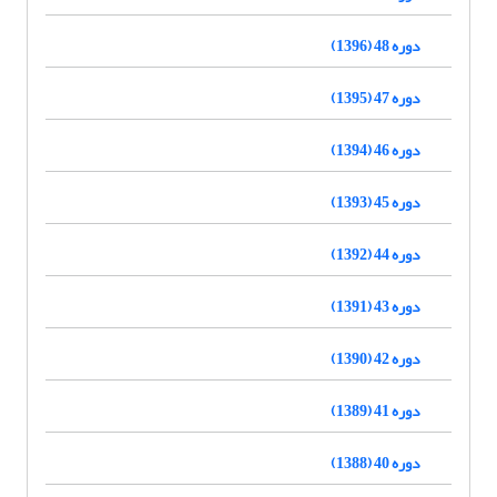
دوره 48 (1396)
دوره 47 (1395)
دوره 46 (1394)
دوره 45 (1393)
دوره 44 (1392)
دوره 43 (1391)
دوره 42 (1390)
دوره 41 (1389)
دوره 40 (1388)