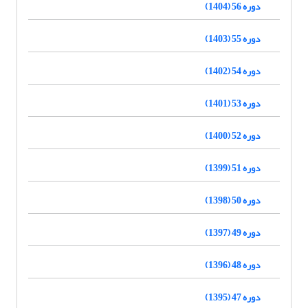
دوره 56 (1404)
دوره 55 (1403)
دوره 54 (1402)
دوره 53 (1401)
دوره 52 (1400)
دوره 51 (1399)
دوره 50 (1398)
دوره 49 (1397)
دوره 48 (1396)
دوره 47 (1395)