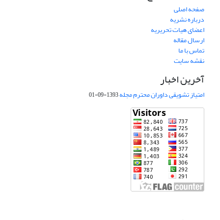
صفحه اصلی
درباره نشریه
اعضای هیات تحریریه
ارسال مقاله
تماس با ما
نقشه سایت
آخرین اخبار
امتیاز تشویقی داوران محترم مجله
1393-09-01