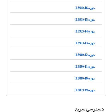
دوره 46 (1394)
دوره 45 (1393)
دوره 44 (1392)
دوره 43 (1391)
دوره 42 (1390)
دوره 41 (1389)
دوره 40 (1388)
دوره 39 (1387)
دسترسی سریع