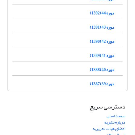
دوره 44 (1392)
دوره 43 (1391)
دوره 42 (1390)
دوره 41 (1389)
دوره 40 (1388)
دوره 39 (1387)
دسترسی سریع
صفحه اصلی
درباره نشریه
اعضای هیات تحریریه
ارسال مقاله