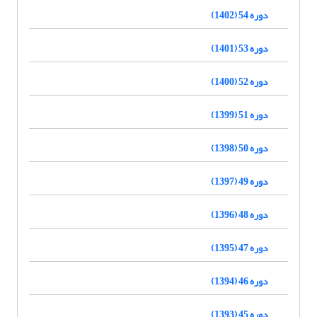
دوره 54 (1402)
دوره 53 (1401)
دوره 52 (1400)
دوره 51 (1399)
دوره 50 (1398)
دوره 49 (1397)
دوره 48 (1396)
دوره 47 (1395)
دوره 46 (1394)
دوره 45 (1393)