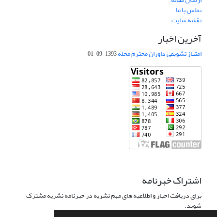
تماس با ما
نقشه سایت
آخرین اخبار
امتیاز تشویقی داوران محترم مجله
1393-09-01
اشتراک خبرنامه
برای دریافت اخبار و اطلاعیه های مهم نشریه در خبرنامه نشریه مشترک
شوید.