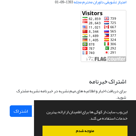
امتیاز تشویقی داوران محترم مجله
1393-09-01
اشتراک خبرنامه
برای دریافت اخبار و اطلاعیه های مهم نشریه در خبرنامه نشریه مشترک
شوید.
اشتراک
این وب سایت از کوکی ها برای اطمینان از ارائه بهترین
خدمات استفاده می کند.
متوجه شدم