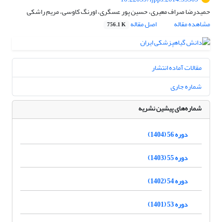
حمیدرضا صراف معیری، حسین پور عسگری، اورنگ کاوسی، مریم راشکی
مشاهده مقاله
اصل مقاله
756.1 K
مقالات آماده انتشار
شماره جاری
شماره‌های پیشین نشریه
دوره 56 (1404)
دوره 55 (1403)
دوره 54 (1402)
دوره 53 (1401)