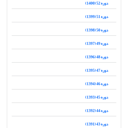
دوره 52 (1400)
دوره 51 (1399)
دوره 50 (1398)
دوره 49 (1397)
دوره 48 (1396)
دوره 47 (1395)
دوره 46 (1394)
دوره 45 (1393)
دوره 44 (1392)
دوره 43 (1391)