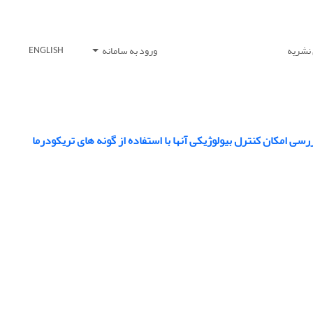
 نشریه
ورود به سامانه
ENGLISH
سی امکان کنترل بیولوژیکی آنها با استفاده از گونه‏ های تریکودرما