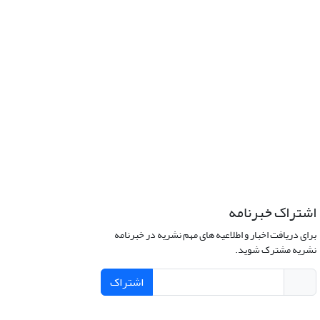
اشتراک خبرنامه
برای دریافت اخبار و اطلاعیه های مهم نشریه در خبرنامه
نشریه مشترک شوید.
اشتراک