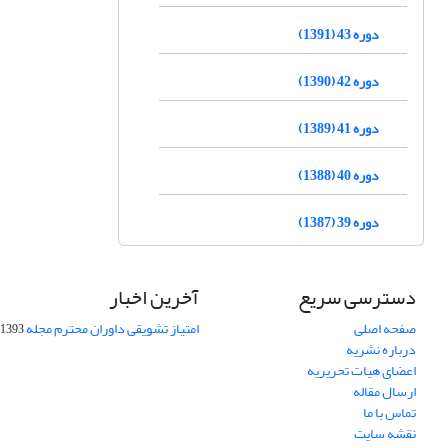
دوره 43 (1391)
دوره 42 (1390)
دوره 41 (1389)
دوره 40 (1388)
دوره 39 (1387)
دسترسی سریع
آخرین اخبار
صفحه اصلی
امتیاز تشویقی داوران محترم مجله
1393-09-01
درباره نشریه
اعضای هیات تحریریه
ارسال مقاله
تماس با ما
نقشه سایت