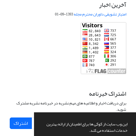
آخرین اخبار
امتیاز تشویقی داوران محترم مجله
1393-09-01
اشتراک خبرنامه
برای دریافت اخبار و اطلاعیه های مهم نشریه در خبرنامه نشریه مشترک
شوید.
اشتراک
این وب سایت از کوکی ها برای اطمینان از ارائه بهترین
خدمات استفاده می کند.