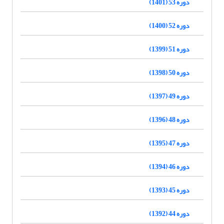
دوره 53 (1401)
دوره 52 (1400)
دوره 51 (1399)
دوره 50 (1398)
دوره 49 (1397)
دوره 48 (1396)
دوره 47 (1395)
دوره 46 (1394)
دوره 45 (1393)
دوره 44 (1392)