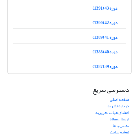
دوره 43 (1391)
دوره 42 (1390)
دوره 41 (1389)
دوره 40 (1388)
دوره 39 (1387)
دسترسی سریع
صفحه اصلی
درباره نشریه
اعضای هیات تحریریه
ارسال مقاله
تماس با ما
نقشه سایت