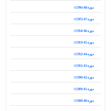
دوره 48 (1396)
دوره 47 (1395)
دوره 46 (1394)
دوره 45 (1393)
دوره 44 (1392)
دوره 43 (1391)
دوره 42 (1390)
دوره 41 (1389)
دوره 40 (1388)