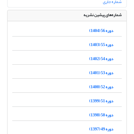
شماره جاری
شماره‌های پیشین نشریه
دوره 56 (1404)
دوره 55 (1403)
دوره 54 (1402)
دوره 53 (1401)
دوره 52 (1400)
دوره 51 (1399)
دوره 50 (1398)
دوره 49 (1397)