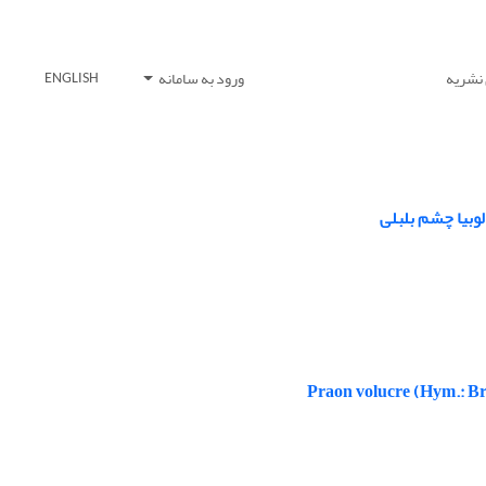
 نشریه
ورود به سامانه
ENGLISH