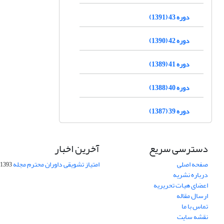
دوره 43 (1391)
دوره 42 (1390)
دوره 41 (1389)
دوره 40 (1388)
دوره 39 (1387)
دسترسی سریع
آخرین اخبار
صفحه اصلی
امتیاز تشویقی داوران محترم مجله
1393-09-01
درباره نشریه
اعضای هیات تحریریه
ارسال مقاله
تماس با ما
نقشه سایت