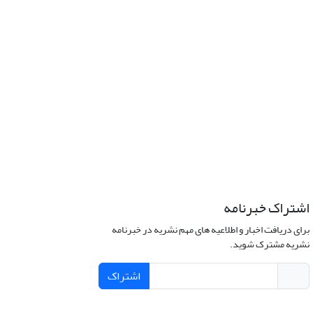
اشتراک خبرنامه
برای دریافت اخبار و اطلاعیه های مهم نشریه در خبرنامه
نشریه مشترک شوید.
اشتراک