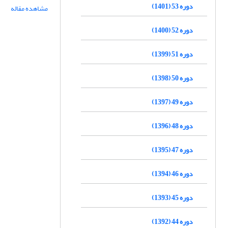
دوره 53 (1401)
مشاهده مقاله
دوره 52 (1400)
دوره 51 (1399)
دوره 50 (1398)
دوره 49 (1397)
دوره 48 (1396)
دوره 47 (1395)
دوره 46 (1394)
دوره 45 (1393)
دوره 44 (1392)