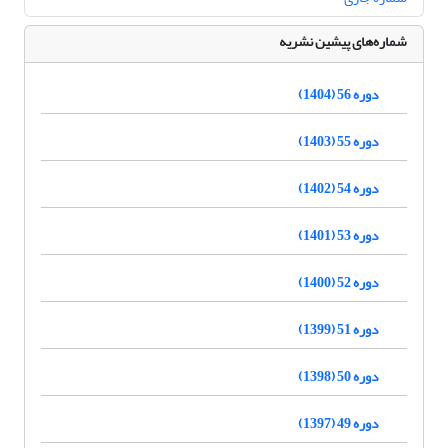
شماره‌های پیشین نشریه
دوره 56 (1404)
دوره 55 (1403)
دوره 54 (1402)
دوره 53 (1401)
دوره 52 (1400)
دوره 51 (1399)
دوره 50 (1398)
دوره 49 (1397)