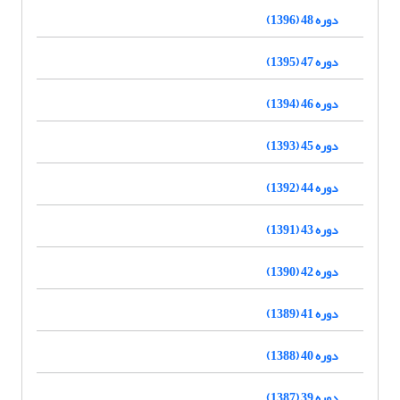
دوره 48 (1396)
دوره 47 (1395)
دوره 46 (1394)
دوره 45 (1393)
دوره 44 (1392)
دوره 43 (1391)
دوره 42 (1390)
دوره 41 (1389)
دوره 40 (1388)
دوره 39 (1387)