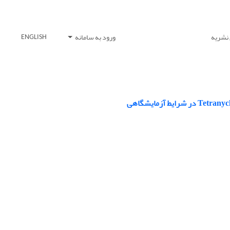
 نشریه
ورود به سامانه
ENGLISH