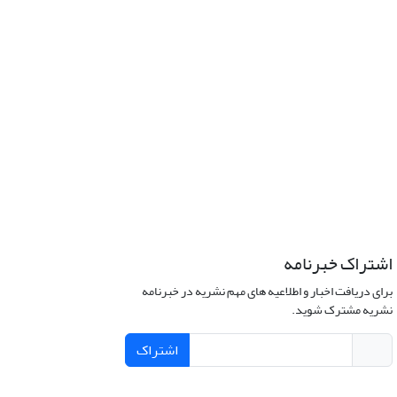
اشتراک خبرنامه
برای دریافت اخبار و اطلاعیه های مهم نشریه در خبرنامه
نشریه مشترک شوید.
اشتراک