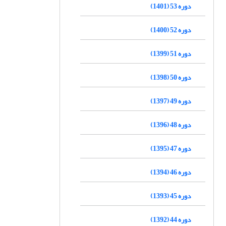
دوره 53 (1401)
دوره 52 (1400)
دوره 51 (1399)
دوره 50 (1398)
دوره 49 (1397)
دوره 48 (1396)
دوره 47 (1395)
دوره 46 (1394)
دوره 45 (1393)
دوره 44 (1392)