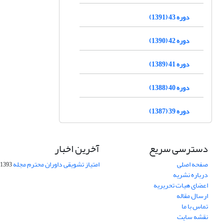
دوره 43 (1391)
دوره 42 (1390)
دوره 41 (1389)
دوره 40 (1388)
دوره 39 (1387)
دسترسی سریع
آخرین اخبار
صفحه اصلی
امتیاز تشویقی داوران محترم مجله
1393-09-01
درباره نشریه
اعضای هیات تحریریه
ارسال مقاله
تماس با ما
نقشه سایت