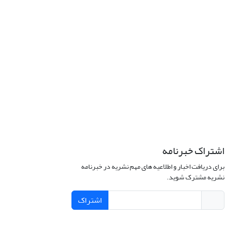
اشتراک خبرنامه
برای دریافت اخبار و اطلاعیه های مهم نشریه در خبرنامه
نشریه مشترک شوید.
اشتراک