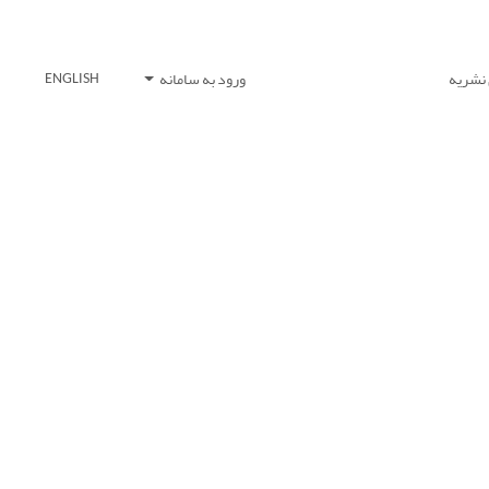
 نشریه
ورود به سامانه
ENGLISH