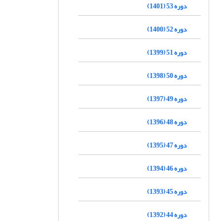
دوره 53 (1401)
دوره 52 (1400)
دوره 51 (1399)
دوره 50 (1398)
دوره 49 (1397)
دوره 48 (1396)
دوره 47 (1395)
دوره 46 (1394)
دوره 45 (1393)
دوره 44 (1392)