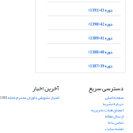
دوره 43 (1391)
دوره 42 (1390)
دوره 41 (1389)
دوره 40 (1388)
دوره 39 (1387)
دسترسی سریع
آخرین اخبار
صفحه اصلی
امتیاز تشویقی داوران محترم مجله
1393-09-01
درباره نشریه
اعضای هیات تحریریه
ارسال مقاله
تماس با ما
نقشه سایت