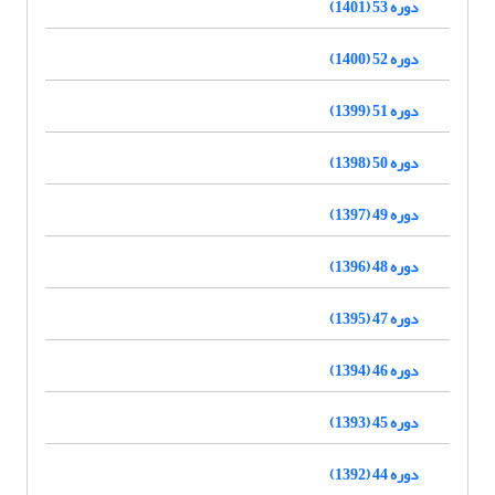
دوره 53 (1401)
دوره 52 (1400)
دوره 51 (1399)
دوره 50 (1398)
دوره 49 (1397)
دوره 48 (1396)
دوره 47 (1395)
دوره 46 (1394)
دوره 45 (1393)
دوره 44 (1392)