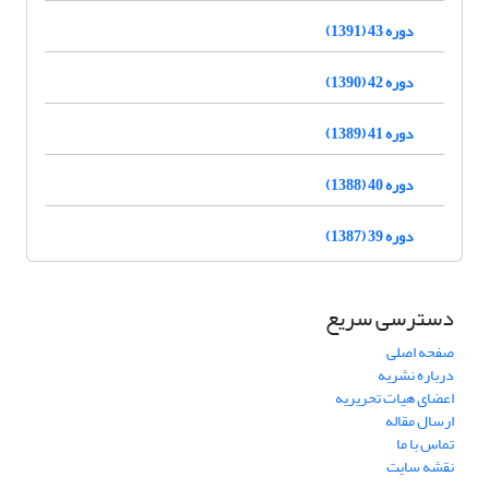
دوره 43 (1391)
دوره 42 (1390)
دوره 41 (1389)
دوره 40 (1388)
دوره 39 (1387)
دسترسی سریع
صفحه اصلی
درباره نشریه
اعضای هیات تحریریه
ارسال مقاله
تماس با ما
نقشه سایت