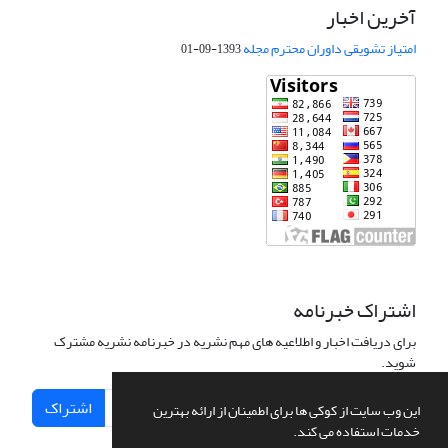
آخرین اخبار
امتیاز تشویقی داوران محترم مجله
1393-09-01
اشتراک خبرنامه
برای دریافت اخبار و اطلاعیه های مهم نشریه در خبرنامه نشریه مشترک
شوید.
اشتراک
این وب سایت از کوکی ها برای اطمینان از ارائه بهترین
خدمات استفاده می کند.