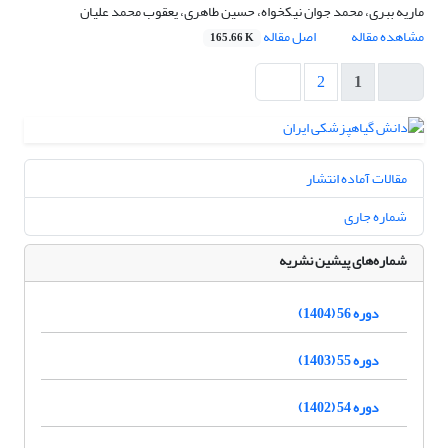
ماریه ببری، محمد جوان نیکخواه، حسین طاهری، یعقوب محمد علیان
مشاهده مقاله
اصل مقاله
165.66 K
2
1
مقالات آماده انتشار
شماره جاری
شماره‌های پیشین نشریه
دوره 56 (1404)
دوره 55 (1403)
دوره 54 (1402)