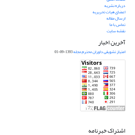
درباره نشریه
اعضای هیات تحریریه
ارسال مقاله
تماس با ما
نقشه سایت
آخرین اخبار
امتیاز تشویقی داوران محترم مجله
1393-09-01
اشتراک خبرنامه