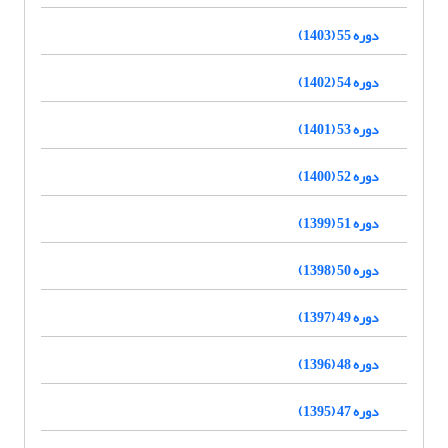
دوره 55 (1403)
دوره 54 (1402)
دوره 53 (1401)
دوره 52 (1400)
دوره 51 (1399)
دوره 50 (1398)
دوره 49 (1397)
دوره 48 (1396)
دوره 47 (1395)