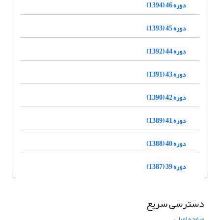
دوره 46 (1394)
دوره 45 (1393)
دوره 44 (1392)
دوره 43 (1391)
دوره 42 (1390)
دوره 41 (1389)
دوره 40 (1388)
دوره 39 (1387)
دسترسی سریع
صفحه اصلی