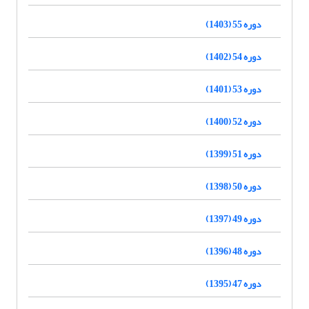
دوره 55 (1403)
دوره 54 (1402)
دوره 53 (1401)
دوره 52 (1400)
دوره 51 (1399)
دوره 50 (1398)
دوره 49 (1397)
دوره 48 (1396)
دوره 47 (1395)