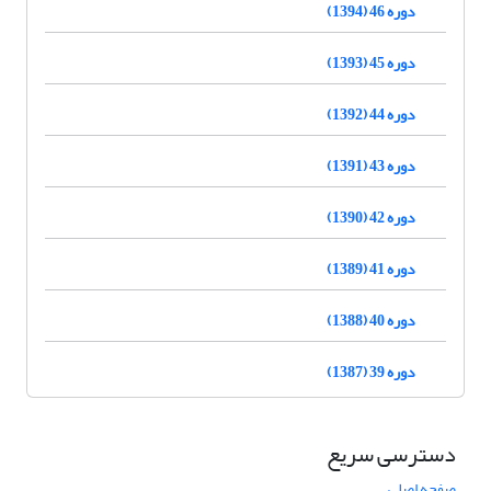
دوره 46 (1394)
دوره 45 (1393)
دوره 44 (1392)
دوره 43 (1391)
دوره 42 (1390)
دوره 41 (1389)
دوره 40 (1388)
دوره 39 (1387)
دسترسی سریع
صفحه اصلی