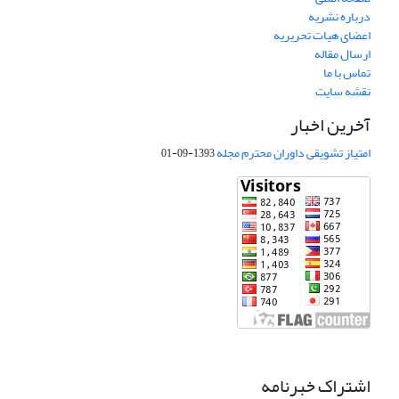
درباره نشریه
اعضای هیات تحریریه
ارسال مقاله
تماس با ما
نقشه سایت
آخرین اخبار
امتیاز تشویقی داوران محترم مجله
1393-09-01
اشتراک خبرنامه