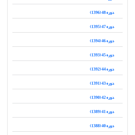
دوره 48 (1396)
دوره 47 (1395)
دوره 46 (1394)
دوره 45 (1393)
دوره 44 (1392)
دوره 43 (1391)
دوره 42 (1390)
دوره 41 (1389)
دوره 40 (1388)