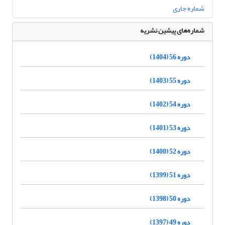
شماره جاری
شماره‌های پیشین نشریه
دوره 56 (1404)
دوره 55 (1403)
دوره 54 (1402)
دوره 53 (1401)
دوره 52 (1400)
دوره 51 (1399)
دوره 50 (1398)
دوره 49 (1397)