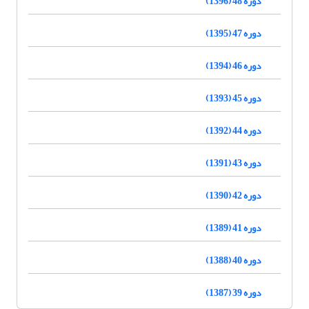
دوره 48 (1396)
دوره 47 (1395)
دوره 46 (1394)
دوره 45 (1393)
دوره 44 (1392)
دوره 43 (1391)
دوره 42 (1390)
دوره 41 (1389)
دوره 40 (1388)
دوره 39 (1387)