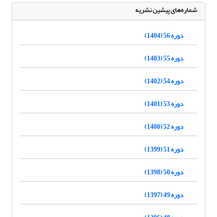
شماره‌های پیشین نشریه
دوره 56 (1404)
دوره 55 (1403)
دوره 54 (1402)
دوره 53 (1401)
دوره 52 (1400)
دوره 51 (1399)
دوره 50 (1398)
دوره 49 (1397)