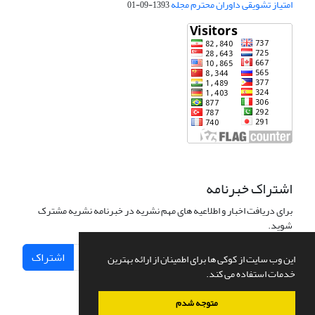
امتیاز تشویقی داوران محترم مجله
1393-09-01
اشتراک خبرنامه
برای دریافت اخبار و اطلاعیه های مهم نشریه در خبرنامه نشریه مشترک
شوید.
اشتراک
این وب سایت از کوکی ها برای اطمینان از ارائه بهترین
خدمات استفاده می کند.
متوجه شدم