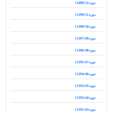
دوره 52 (1400)
دوره 51 (1399)
دوره 50 (1398)
دوره 49 (1397)
دوره 48 (1396)
دوره 47 (1395)
دوره 46 (1394)
دوره 45 (1393)
دوره 44 (1392)
دوره 43 (1391)