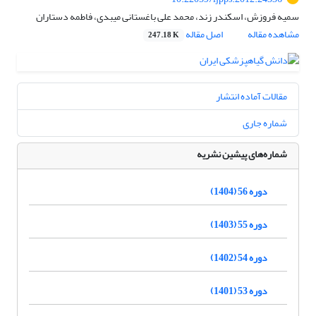
سمیه فروزش، اسکندر زند، محمد علی باغستانی میبدی، فاطمه دستاران
مشاهده مقاله
اصل مقاله
247.18 K
مقالات آماده انتشار
شماره جاری
شماره‌های پیشین نشریه
دوره 56 (1404)
دوره 55 (1403)
دوره 54 (1402)
دوره 53 (1401)