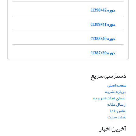
دوره 42 (1390)
دوره 41 (1389)
دوره 40 (1388)
دوره 39 (1387)
دسترسی سریع
صفحه اصلی
درباره نشریه
اعضای هیات تحریریه
ارسال مقاله
تماس با ما
نقشه سایت
آخرین اخبار