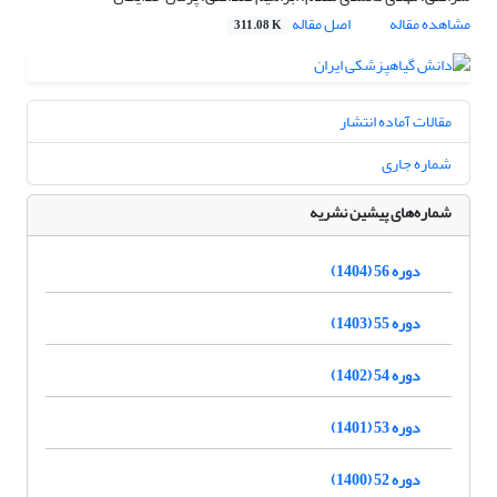
مشاهده مقاله
اصل مقاله
311.08 K
مقالات آماده انتشار
شماره جاری
شماره‌های پیشین نشریه
دوره 56 (1404)
دوره 55 (1403)
دوره 54 (1402)
دوره 53 (1401)
دوره 52 (1400)