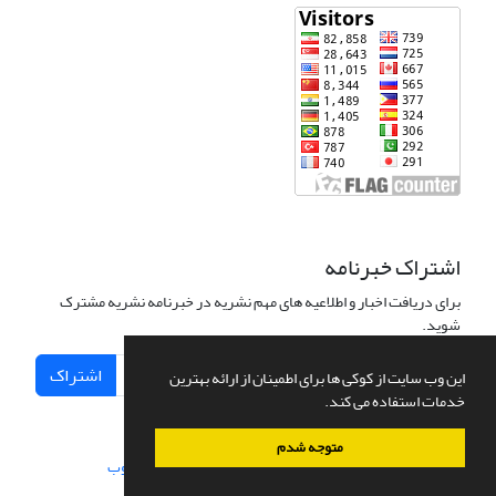
اشتراک خبرنامه
برای دریافت اخبار و اطلاعیه های مهم نشریه در خبرنامه نشریه مشترک
شوید.
اشتراک
این وب سایت از کوکی ها برای اطمینان از ارائه بهترین
خدمات استفاده می کند.
متوجه شدم
سامانه مدیریت نشریات علمی.
طراحی و پیاده سازی از
سیناوب