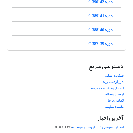
دوره 42 (1390)
دوره 41 (1389)
دوره 40 (1388)
دوره 39 (1387)
دسترسی سریع
صفحه اصلی
درباره نشریه
اعضای هیات تحریریه
ارسال مقاله
تماس با ما
نقشه سایت
آخرین اخبار
امتیاز تشویقی داوران محترم مجله
1393-09-01