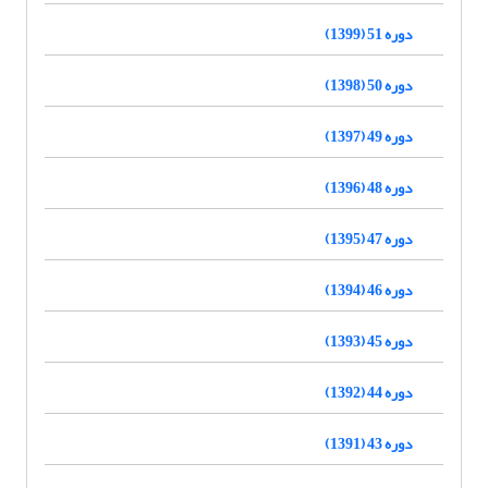
دوره 51 (1399)
دوره 50 (1398)
دوره 49 (1397)
دوره 48 (1396)
دوره 47 (1395)
دوره 46 (1394)
دوره 45 (1393)
دوره 44 (1392)
دوره 43 (1391)