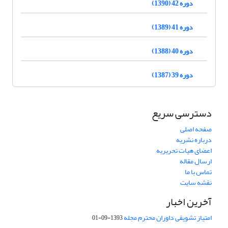
دوره 42 (1390)
دوره 41 (1389)
دوره 40 (1388)
دوره 39 (1387)
دسترسی سریع
صفحه اصلی
درباره نشریه
اعضای هیات تحریریه
ارسال مقاله
تماس با ما
نقشه سایت
آخرین اخبار
امتیاز تشویقی داوران محترم مجله
1393-09-01