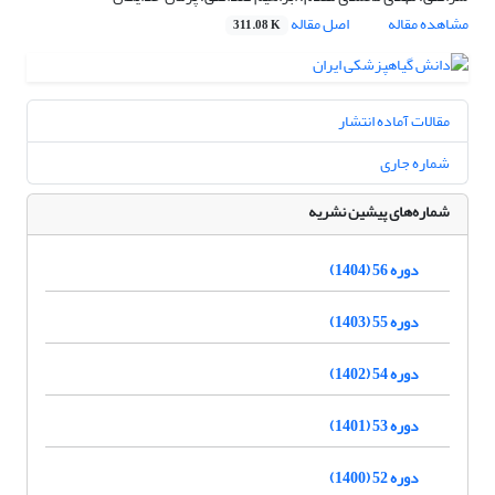
مشاهده مقاله
اصل مقاله
311.08 K
مقالات آماده انتشار
شماره جاری
شماره‌های پیشین نشریه
دوره 56 (1404)
دوره 55 (1403)
دوره 54 (1402)
دوره 53 (1401)
دوره 52 (1400)