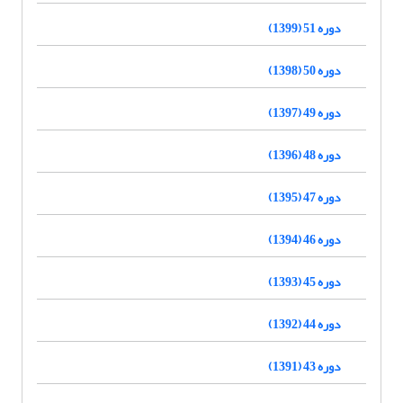
دوره 51 (1399)
دوره 50 (1398)
دوره 49 (1397)
دوره 48 (1396)
دوره 47 (1395)
دوره 46 (1394)
دوره 45 (1393)
دوره 44 (1392)
دوره 43 (1391)