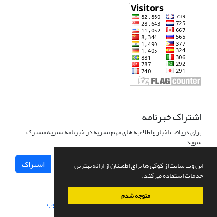
اشتراک خبرنامه
برای دریافت اخبار و اطلاعیه های مهم نشریه در خبرنامه نشریه مشترک
شوید.
اشتراک
این وب سایت از کوکی ها برای اطمینان از ارائه بهترین
خدمات استفاده می کند.
متوجه شدم
سامانه مدیریت نشریات علمی.
طراحی و پیاده سازی از
سیناوب