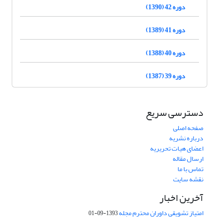
دوره 42 (1390)
دوره 41 (1389)
دوره 40 (1388)
دوره 39 (1387)
دسترسی سریع
صفحه اصلی
درباره نشریه
اعضای هیات تحریریه
ارسال مقاله
تماس با ما
نقشه سایت
آخرین اخبار
امتیاز تشویقی داوران محترم مجله
1393-09-01