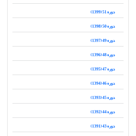
دوره 51 (1399)
دوره 50 (1398)
دوره 49 (1397)
دوره 48 (1396)
دوره 47 (1395)
دوره 46 (1394)
دوره 45 (1393)
دوره 44 (1392)
دوره 43 (1391)