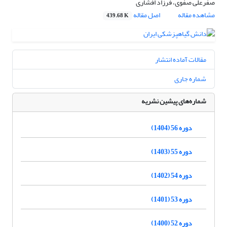
صفرعلی صفوی، فرزاد افشاری
مشاهده مقاله
اصل مقاله
439.68 K
مقالات آماده انتشار
شماره جاری
شماره‌های پیشین نشریه
دوره 56 (1404)
دوره 55 (1403)
دوره 54 (1402)
دوره 53 (1401)
دوره 52 (1400)