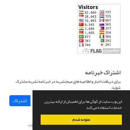
اشتراک خبرنامه
برای دریافت اخبار و اطلاعیه های مهم نشریه در خبرنامه نشریه مشترک
شوید.
اشتراک
این وب سایت از کوکی ها برای اطمینان از ارائه بهترین
خدمات استفاده می کند.
متوجه شدم
سامانه مدیریت نشریات علمی.
طراحی و پیاده سازی از
سیناوب