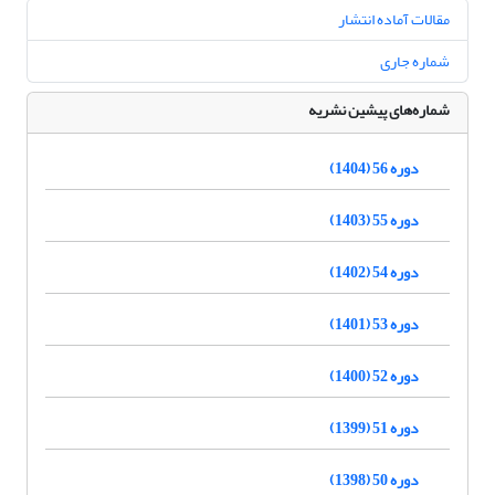
مقالات آماده انتشار
شماره جاری
شماره‌های پیشین نشریه
دوره 56 (1404)
دوره 55 (1403)
دوره 54 (1402)
دوره 53 (1401)
دوره 52 (1400)
دوره 51 (1399)
دوره 50 (1398)