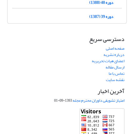
دوره 40 (1388)
دوره 39 (1387)
دسترسی سریع
صفحه اصلی
درباره نشریه
اعضای هیات تحریریه
ارسال مقاله
تماس با ما
نقشه سایت
آخرین اخبار
امتیاز تشویقی داوران محترم مجله
1393-09-01