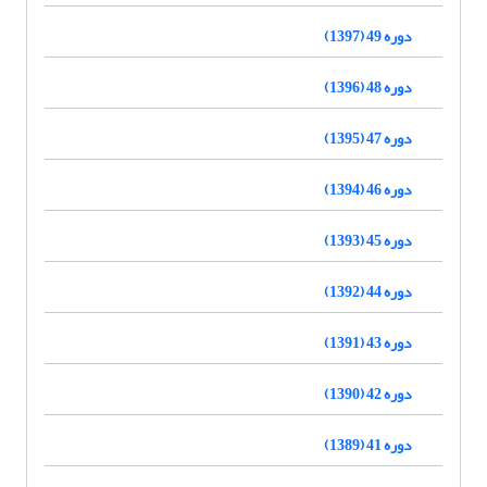
دوره 49 (1397)
دوره 48 (1396)
دوره 47 (1395)
دوره 46 (1394)
دوره 45 (1393)
دوره 44 (1392)
دوره 43 (1391)
دوره 42 (1390)
دوره 41 (1389)