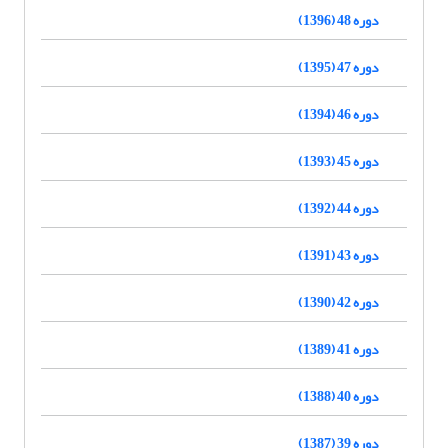
دوره 48 (1396)
دوره 47 (1395)
دوره 46 (1394)
دوره 45 (1393)
دوره 44 (1392)
دوره 43 (1391)
دوره 42 (1390)
دوره 41 (1389)
دوره 40 (1388)
دوره 39 (1387)