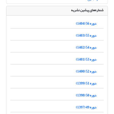
شماره‌های پیشین نشریه
دوره 56 (1404)
دوره 55 (1403)
دوره 54 (1402)
دوره 53 (1401)
دوره 52 (1400)
دوره 51 (1399)
دوره 50 (1398)
دوره 49 (1397)