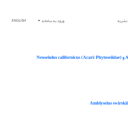
 نشریه
ورود به سامانه
ENGLISH