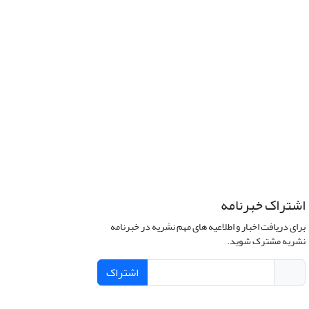
اشتراک خبرنامه
برای دریافت اخبار و اطلاعیه های مهم نشریه در خبرنامه
نشریه مشترک شوید.
اشتراک