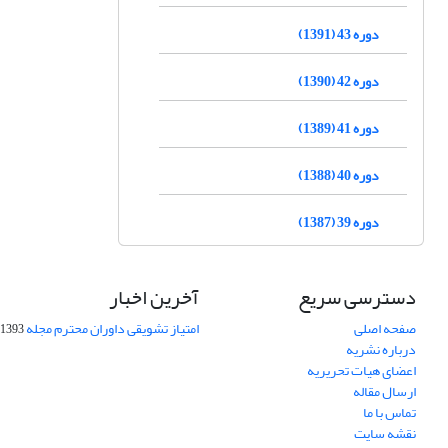
دوره 43 (1391)
دوره 42 (1390)
دوره 41 (1389)
دوره 40 (1388)
دوره 39 (1387)
دسترسی سریع
آخرین اخبار
صفحه اصلی
امتیاز تشویقی داوران محترم مجله
1393-09-01
درباره نشریه
اعضای هیات تحریریه
ارسال مقاله
تماس با ما
نقشه سایت