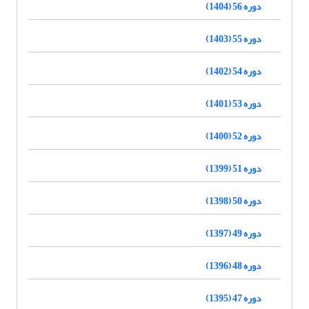
دوره 56 (1404)
دوره 55 (1403)
دوره 54 (1402)
دوره 53 (1401)
دوره 52 (1400)
دوره 51 (1399)
دوره 50 (1398)
دوره 49 (1397)
دوره 48 (1396)
دوره 47 (1395)