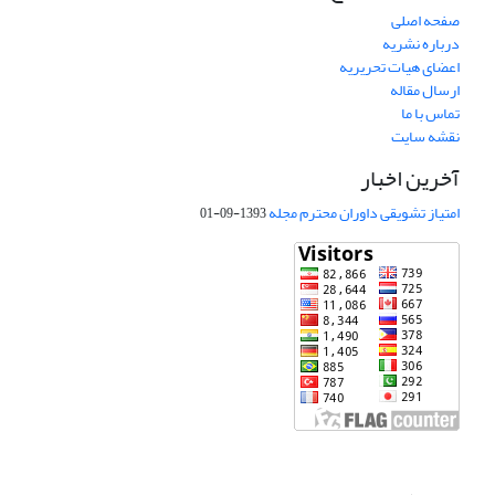
صفحه اصلی
درباره نشریه
اعضای هیات تحریریه
ارسال مقاله
تماس با ما
نقشه سایت
آخرین اخبار
امتیاز تشویقی داوران محترم مجله
1393-09-01