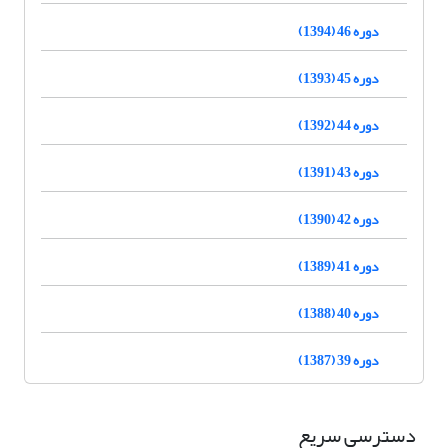
دوره 46 (1394)
دوره 45 (1393)
دوره 44 (1392)
دوره 43 (1391)
دوره 42 (1390)
دوره 41 (1389)
دوره 40 (1388)
دوره 39 (1387)
دسترسی سریع