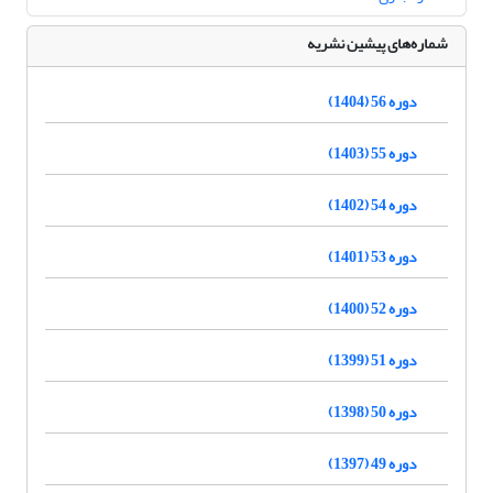
شماره‌های پیشین نشریه
دوره 56 (1404)
دوره 55 (1403)
دوره 54 (1402)
دوره 53 (1401)
دوره 52 (1400)
دوره 51 (1399)
دوره 50 (1398)
دوره 49 (1397)