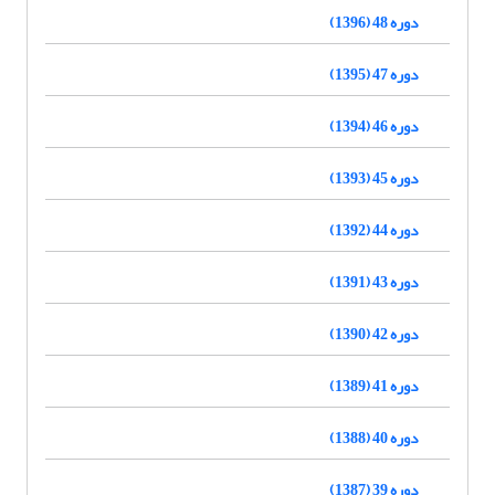
دوره 48 (1396)
دوره 47 (1395)
دوره 46 (1394)
دوره 45 (1393)
دوره 44 (1392)
دوره 43 (1391)
دوره 42 (1390)
دوره 41 (1389)
دوره 40 (1388)
دوره 39 (1387)