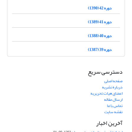
دوره 42 (1390)
دوره 41 (1389)
دوره 40 (1388)
دوره 39 (1387)
دسترسی سریع
صفحه اصلی
درباره نشریه
اعضای هیات تحریریه
ارسال مقاله
تماس با ما
نقشه سایت
آخرین اخبار