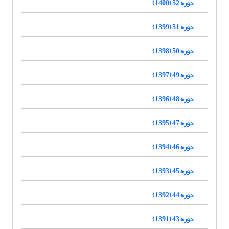
دوره 52 (1400)
دوره 51 (1399)
دوره 50 (1398)
دوره 49 (1397)
دوره 48 (1396)
دوره 47 (1395)
دوره 46 (1394)
دوره 45 (1393)
دوره 44 (1392)
دوره 43 (1391)