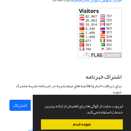
امتیاز تشویقی داوران محترم مجله
1393-09-01
اشتراک خبرنامه
برای دریافت اخبار و اطلاعیه های مهم نشریه در خبرنامه نشریه مشترک
شوید.
اشتراک
این وب سایت از کوکی ها برای اطمینان از ارائه بهترین
خدمات استفاده می کند.
متوجه شدم
سامانه مدیریت نشریات علمی.
طراحی و پیاده سازی از
سیناوب