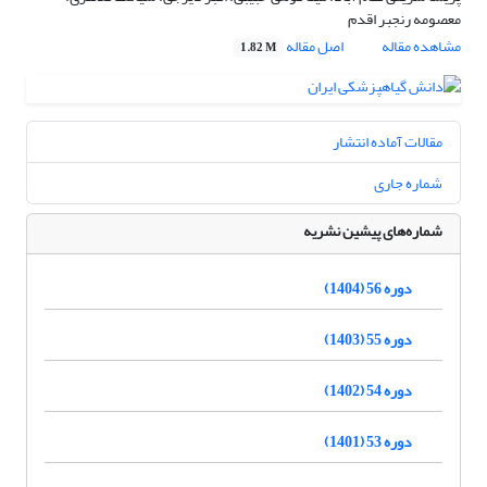
معصومه رنجبر اقدم
مشاهده مقاله
اصل مقاله
1.82 M
مقالات آماده انتشار
شماره جاری
شماره‌های پیشین نشریه
دوره 56 (1404)
دوره 55 (1403)
دوره 54 (1402)
دوره 53 (1401)