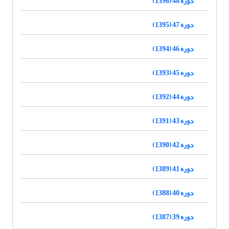
دوره 48 (1396)
دوره 47 (1395)
دوره 46 (1394)
دوره 45 (1393)
دوره 44 (1392)
دوره 43 (1391)
دوره 42 (1390)
دوره 41 (1389)
دوره 40 (1388)
دوره 39 (1387)