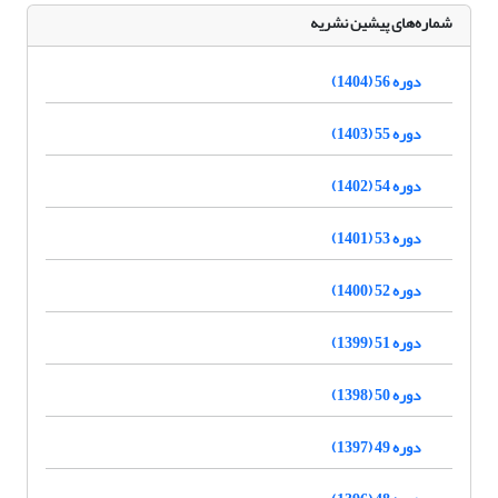
شماره‌های پیشین نشریه
دوره 56 (1404)
دوره 55 (1403)
دوره 54 (1402)
دوره 53 (1401)
دوره 52 (1400)
دوره 51 (1399)
دوره 50 (1398)
دوره 49 (1397)