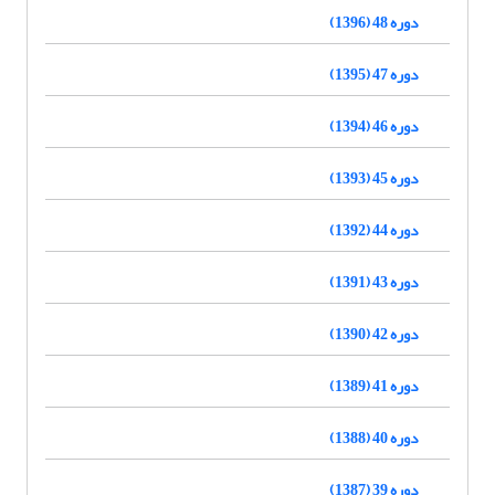
دوره 48 (1396)
دوره 47 (1395)
دوره 46 (1394)
دوره 45 (1393)
دوره 44 (1392)
دوره 43 (1391)
دوره 42 (1390)
دوره 41 (1389)
دوره 40 (1388)
دوره 39 (1387)