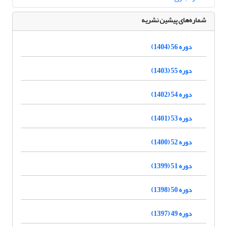
شماره‌های پیشین نشریه
دوره 56 (1404)
دوره 55 (1403)
دوره 54 (1402)
دوره 53 (1401)
دوره 52 (1400)
دوره 51 (1399)
دوره 50 (1398)
دوره 49 (1397)