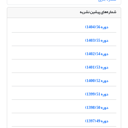
شماره‌های پیشین نشریه
دوره 56 (1404)
دوره 55 (1403)
دوره 54 (1402)
دوره 53 (1401)
دوره 52 (1400)
دوره 51 (1399)
دوره 50 (1398)
دوره 49 (1397)