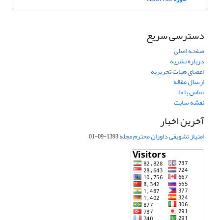
دسترسی سریع
صفحه اصلی
درباره نشریه
اعضای هیات تحریریه
ارسال مقاله
تماس با ما
نقشه سایت
آخرین اخبار
امتیاز تشویقی داوران محترم مجله
1393-09-01