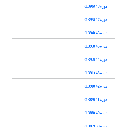
دوره 48 (1396)
دوره 47 (1395)
دوره 46 (1394)
دوره 45 (1393)
دوره 44 (1392)
دوره 43 (1391)
دوره 42 (1390)
دوره 41 (1389)
دوره 40 (1388)
دوره 39 (1387)