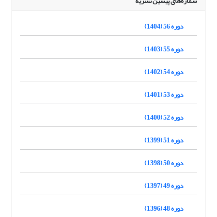
شماره‌های پیشین نشریه
دوره 56 (1404)
دوره 55 (1403)
دوره 54 (1402)
دوره 53 (1401)
دوره 52 (1400)
دوره 51 (1399)
دوره 50 (1398)
دوره 49 (1397)
دوره 48 (1396)