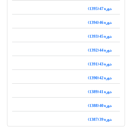
دوره 47 (1395)
دوره 46 (1394)
دوره 45 (1393)
دوره 44 (1392)
دوره 43 (1391)
دوره 42 (1390)
دوره 41 (1389)
دوره 40 (1388)
دوره 39 (1387)