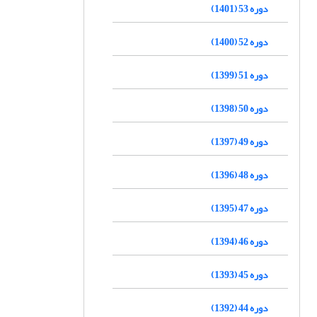
دوره 53 (1401)
دوره 52 (1400)
دوره 51 (1399)
دوره 50 (1398)
دوره 49 (1397)
دوره 48 (1396)
دوره 47 (1395)
دوره 46 (1394)
دوره 45 (1393)
دوره 44 (1392)