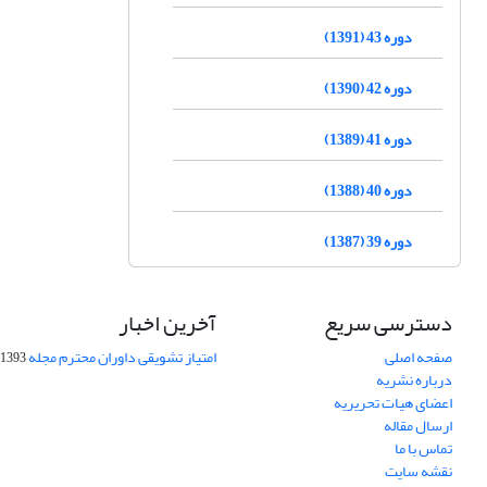
دوره 43 (1391)
دوره 42 (1390)
دوره 41 (1389)
دوره 40 (1388)
دوره 39 (1387)
دسترسی سریع
آخرین اخبار
صفحه اصلی
امتیاز تشویقی داوران محترم مجله
1393-09-01
درباره نشریه
اعضای هیات تحریریه
ارسال مقاله
تماس با ما
نقشه سایت