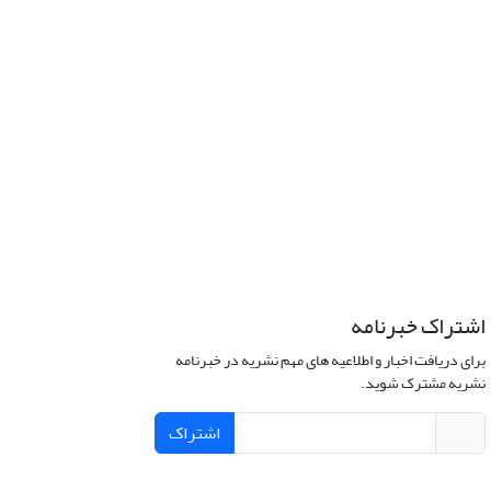
اشتراک خبرنامه
برای دریافت اخبار و اطلاعیه های مهم نشریه در خبرنامه
نشریه مشترک شوید.
اشتراک