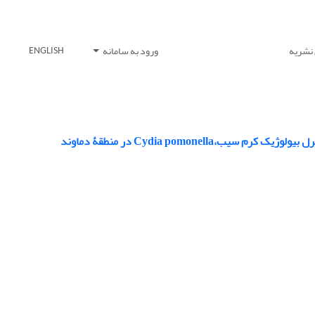
 نشریه
ورود به سامانه
ENGLISH