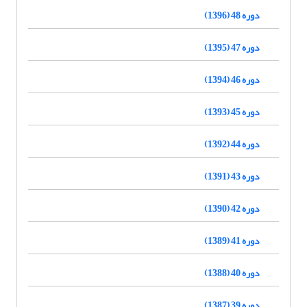
دوره 48 (1396)
دوره 47 (1395)
دوره 46 (1394)
دوره 45 (1393)
دوره 44 (1392)
دوره 43 (1391)
دوره 42 (1390)
دوره 41 (1389)
دوره 40 (1388)
دوره 39 (1387)