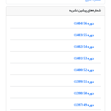
شماره‌های پیشین نشریه
دوره 56 (1404)
دوره 55 (1403)
دوره 54 (1402)
دوره 53 (1401)
دوره 52 (1400)
دوره 51 (1399)
دوره 50 (1398)
دوره 49 (1397)