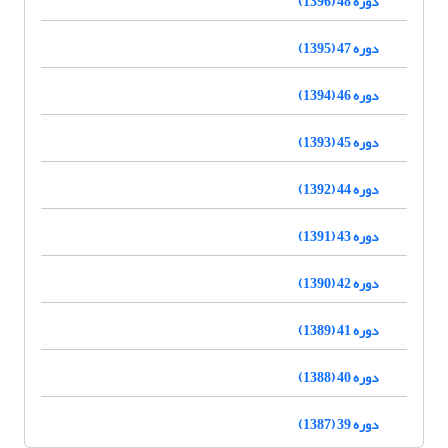
دوره 48 (1396)
دوره 47 (1395)
دوره 46 (1394)
دوره 45 (1393)
دوره 44 (1392)
دوره 43 (1391)
دوره 42 (1390)
دوره 41 (1389)
دوره 40 (1388)
دوره 39 (1387)