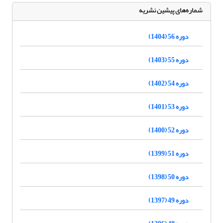
شماره‌های پیشین نشریه
دوره 56 (1404)
دوره 55 (1403)
دوره 54 (1402)
دوره 53 (1401)
دوره 52 (1400)
دوره 51 (1399)
دوره 50 (1398)
دوره 49 (1397)