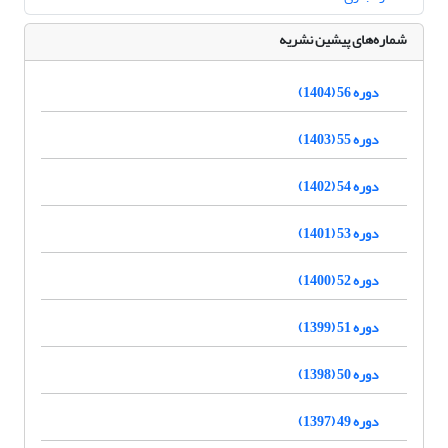
شماره‌های پیشین نشریه
دوره 56 (1404)
دوره 55 (1403)
دوره 54 (1402)
دوره 53 (1401)
دوره 52 (1400)
دوره 51 (1399)
دوره 50 (1398)
دوره 49 (1397)