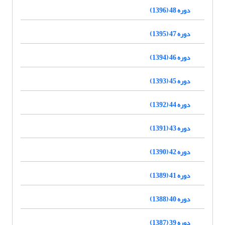
دوره 48 (1396)
دوره 47 (1395)
دوره 46 (1394)
دوره 45 (1393)
دوره 44 (1392)
دوره 43 (1391)
دوره 42 (1390)
دوره 41 (1389)
دوره 40 (1388)
دوره 39 (1387)