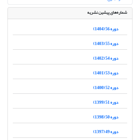
شماره‌های پیشین نشریه
دوره 56 (1404)
دوره 55 (1403)
دوره 54 (1402)
دوره 53 (1401)
دوره 52 (1400)
دوره 51 (1399)
دوره 50 (1398)
دوره 49 (1397)