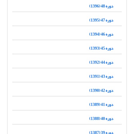
دوره 48 (1396)
دوره 47 (1395)
دوره 46 (1394)
دوره 45 (1393)
دوره 44 (1392)
دوره 43 (1391)
دوره 42 (1390)
دوره 41 (1389)
دوره 40 (1388)
دوره 39 (1387)